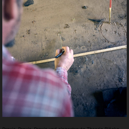
Praxis, Praxis, Praxis und eingestreute Theorie Blöcke.