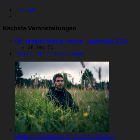
« Zurück
Nächste Veranstaltungen
Fährtenlesen Intensiv Woche - September 2026
28 Sep. 26
Zeig mir alle Veranstaltungen...
Finde deinen Natur Sitzplatz :: Online-Kurs