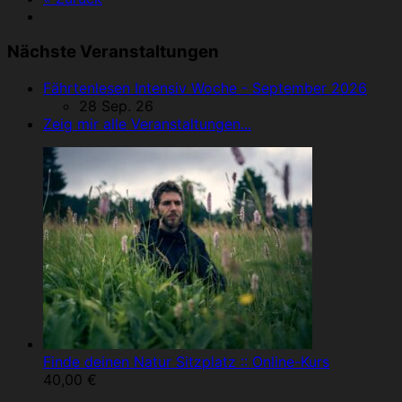
Nächste Veranstaltungen
Fährtenlesen Intensiv Woche - September 2026
28 Sep. 26
Zeig mir alle Veranstaltungen...
Finde deinen Natur Sitzplatz :: Online-Kurs
40,00
€