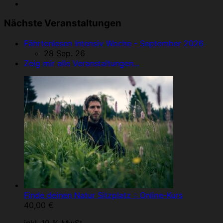
Nächste Veranstaltungen
Fährtenlesen Intensiv Woche - September 2026
28 Sep. 26
Zeig mir alle Veranstaltungen...
Finde deinen Natur Sitzplatz :: Online-Kurs
40,00
€