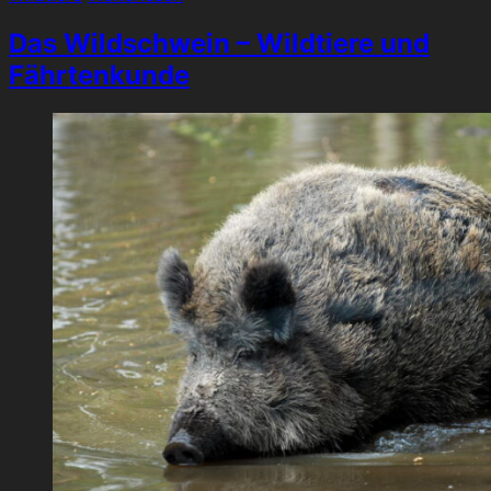
Das Wildschwein – Wildtiere und
Fährtenkunde