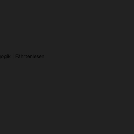
gogik | Fährtenlesen