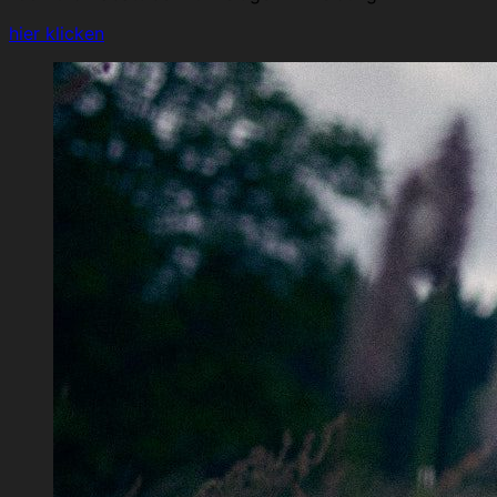
hier klicken