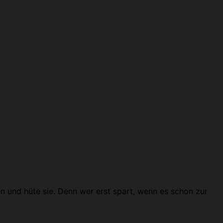
en und hüte sie. Denn wer erst spart, wenn es schon zur