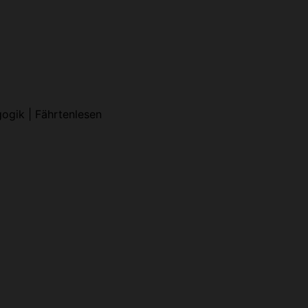
gogik | Fährtenlesen