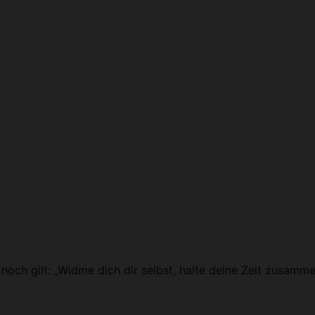
noch gilt: „Widme dich dir selbst, halte deine Zeit zusamm