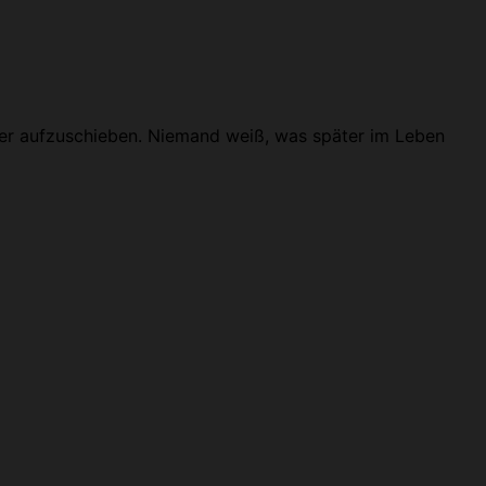
der aufzuschieben. Niemand weiß, was später im Leben