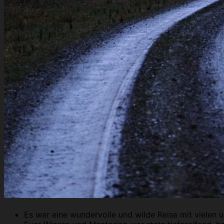
Es war eine wundervolle und wilde Reise mit viele