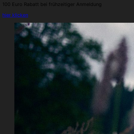
100 Euro Rabatt bei frühzeitiger Anmeldung
hier klicken