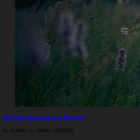
Sitzplatz Routine der Natives
So findest du deinen Sitzplatz