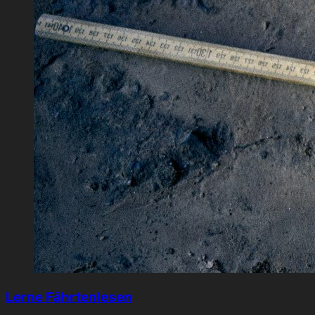
Lerne Fährtenlesen