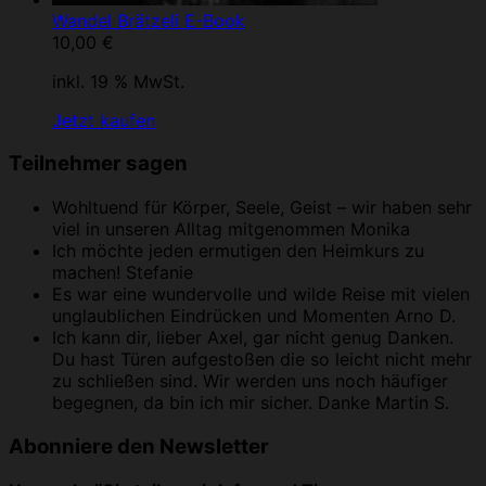
Wandel Brätzeli E-Book
10,00
€
inkl. 19 % MwSt.
Jetzt kaufen
Teilnehmer sagen
Wohltuend für Körper, Seele, Geist – wir haben sehr
viel in unseren Alltag mitgenommen
Monika
Ich möchte jeden ermutigen den Heimkurs zu
machen!
Stefanie
Es war eine wundervolle und wilde Reise mit vielen
unglaublichen Eindrücken und Momenten
Arno D.
Ich kann dir, lieber Axel, gar nicht genug Danken.
Du hast Türen aufgestoßen die so leicht nicht mehr
zu schließen sind. Wir werden uns noch häufiger
begegnen, da bin ich mir sicher. Danke
Martin S.
Abonniere den Newsletter