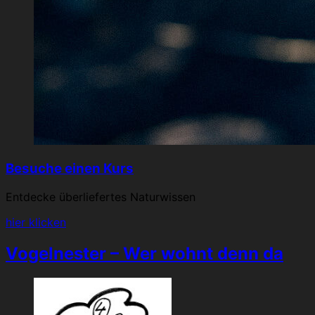
Besuche einen Kurs
Entdecke überliefertes Naturwissen
hier klicken
Vogelnester – Wer wohnt denn da