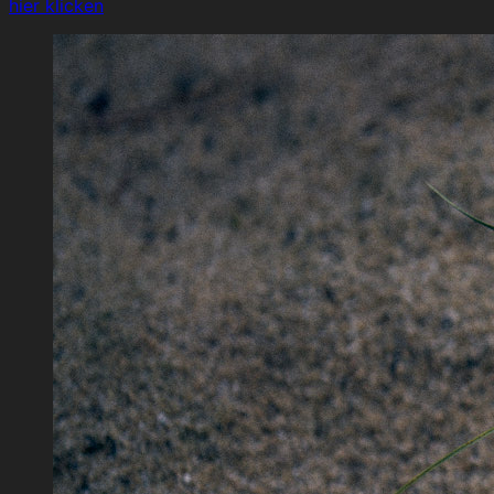
hier klicken